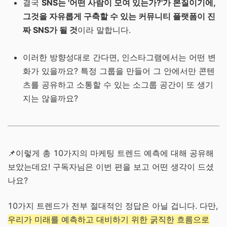
결국
SNS는 '어떤 사람이 모여 있는가?'가 본질이기에,
그것을 자유롭게 구축할 수 있는 커뮤니티 플랫폼이 진
짜 SNS가 될 것
이라 말합니다.
이러한 방향성대로 간다면, 인스타그램에서는 어떤 변
화가 있을까요? 특정 그룹을 만들어 그 안에서만 콘텐
츠를 공유하고 소통할 수 있는 소그룹 공간이 또 생기
지는 않을까요?
📌이렇게 총 10가지의 마케팅 트렌드 예측에 대해 공유해
보았는데요!
구독자님은 이번 편을 보고 어떤 생각이 드셨
나요?
10가지 트렌드가 전부 절대적인 정답은 아닐 겁니다. 다만,
우리가 미래를 예측하고 대비하기 위한 굵직한 흐름으로