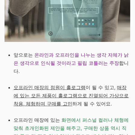
앞으로는
온라인과 오프라인을 나누는 생각 자체가 낡
은 생각으로 인식될 것이라고 필립 코틀러는 주장
합니
다.
오프라인 매장의 점원이 홀로그램
이 될 수 있고,
매장
에 있는 모든 제품이 홀로그램으로 진열되어 가상으로
착용, 체험하며 구매를 고민
하게 될 수 있어요.
오프라인 매장에 있는
화면에서 퍼스널 컬러나 체형에
맞춰 초개인화된 제안을 해주고, 구매한 상품 역시 직