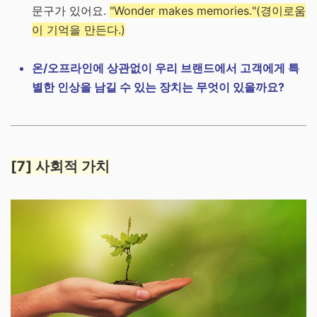
문구가 있어요.
"Wonder makes memories."(경이로움
이 기억을 만든다.)
온/오프라인에 상관없이 우리 브랜드에서 고객에게 특
별한 인상을 남길 수 있는 장치는 무엇이 있을까요?
[7] 사회적 가치