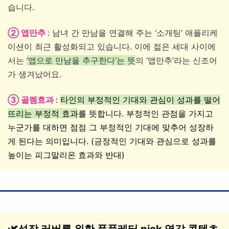
습니다.
② 앱만추
: 남녀 간 만남을 연결해 주는 ‘소개팅’ 애플리케
이션이 최근 활성화되고 있습니다. 이에 젊은 세대 사이에
서는
‘앱으로 만남을 추구한다’는 뜻
의 ‘앱만추’라는 신조어
가 생겨났어요.
③ 골렘효과
:
타인의 부정적인 기대와 관심이 성과를 떨어
뜨리는 부정적 효과
를 뜻합니다. 부정적인 관점을 가지고
누군가를 대하면 점점 그 부정적인 기대에 맞추어 성장하
게 된다는 의미입니다. (긍정적인 기대와 관심으로 성과를
높이는 피그말리온 효과와 반대)
🌿