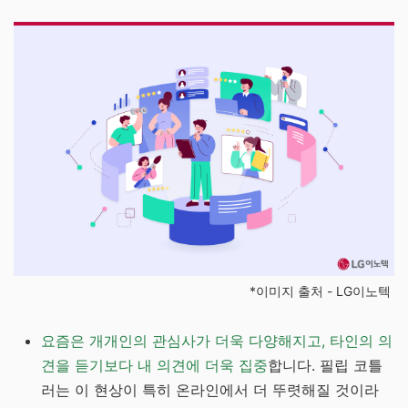
*이미지 출처 - LG이노텍
요즘은 개개인의 관심사가 더욱 다양해지고, 타인의 의
견을 듣기보다 내 의견에 더욱 집중
합니다. 필립 코틀
러는 이 현상이 특히 온라인에서 더 뚜렷해질 것이라