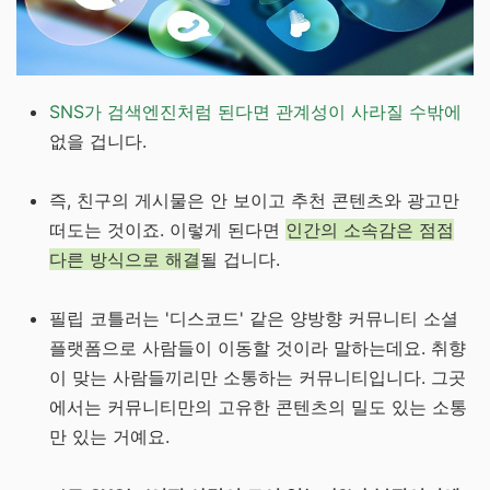
SNS가 검색엔진처럼 된다면 관계성이 사라질 수밖에
없을 겁니다.
즉, 친구의 게시물은 안 보이고 추천 콘텐츠와 광고만
떠도는 것이죠. 이렇게 된다면
인간의 소속감은 점점
다른 방식으로 해결
될 겁니다.
필립 코틀러는 '디스코드' 같은 양방향 커뮤니티 소셜
플랫폼으로 사람들이 이동할 것이라 말하는데요. 취향
이 맞는 사람들끼리만 소통하는 커뮤니티입니다. 그곳
에서는 커뮤니티만의 고유한 콘텐츠의 밀도 있는 소통
만 있는 거예요.