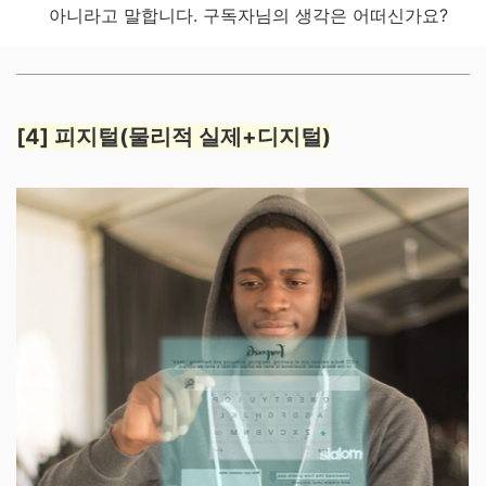
아니라고 말합니다. 구독자님의 생각은 어떠신가요?
[4] 피지털(물리적 실제+디지털)