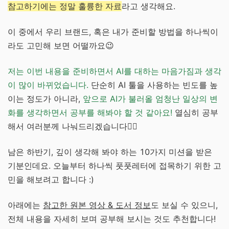
참고하기에는 정말 훌륭한 자료
라고 생각해요.
이 중에서 우리 브랜드, 혹은 내가 준비할 방법을 하나씩이
라도 고민해 보면 어떨까요😉
저는 이번 내용을 준비하면서 AI를 대하는 마음가짐과 생각
이 많이 바뀌었습니다.
단순히 AI 툴을 사용하는 빈도를 높
이는 정도가 아니라,
앞으로 AI가 불러올 엄청난 일상의 변
화를 생각하면서 공부를 해봐야 할 것 같아요!
열심히 공부
해서 여러분께 나눠드리겠습니다✍🏻
남은 하반기, 깊이 생각해 봐야 하는 10가지 미션을 받은
기분인데요. 오늘부터 하나씩 풋풋레터에 접목하기 위한 고
민을 해보려고 합니다 :)
아래에는
참고한 원본 영상 & 도서 정보
도 보실 수 있으니,
전체 내용을 자세히 보며 공부해 보시는 것도 추천합니다!