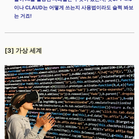
이나 CLAUD는 어떻게 쓰는지 사용법이라도 슬쩍 봐보
는 거죠!
[3] 가상 세계