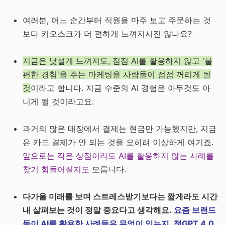
여러분, 어느 순간부터 직원을 마주 보고 주문하는 것
보다 키오스크가 더 편하게 느껴지시진 않나요?
지금은 낯설게 느껴져도, 점점 AI를 활용하지 않고 '불
편한 경험'을 주는 마케팅을 사람들이 점점 꺼리게 될
것
이라고 합니다. 지금 수준의 AI 경험은 아무것도 아
니게 될 것이라고요.
과거의 많은 매장에서 결제는 현금만 가능했지만, 지금
은 카드 결제가 안 되는 것을 오히려 이상하게 여기죠.
앞으로는 작은 상점이라도 AI를 활용하지 않는 사례를
찾기 힘들어질지도
모릅니다.
다가올 미래를 보며 스트레스받기보다는 짧게라도 시간
내 살펴보는 것이 정말 중요다고 생각해요.
요즘 브랜드
들이 AI를 활용한 사례들은 무엇이 있는지, 챗GPT 4.0