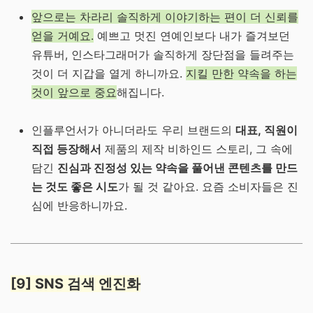
앞으로는 차라리 솔직하게 이야기하는 편이 더 신뢰를
얻을 거예요.
예쁘고 멋진 연예인보다 내가 즐겨보던
유튜버, 인스타그래머가 솔직하게 장단점을 들려주는
것이 더 지갑을 열게 하니까요.
지킬 만한 약속을 하는
것이 앞으로 중요
해집니다.
인플루언서가 아니더라도 우리 브랜드의
대표, 직원이
직접 등장해서
제품의 제작 비하인드 스토리, 그 속에
담긴
진심과 진정성 있는 약속을 풀어낸 콘텐츠를 만드
는 것도 좋은 시도
가 될 것 같아요. 요즘 소비자들은 진
심에 반응하니까요.
[9] SNS 검색 엔진화