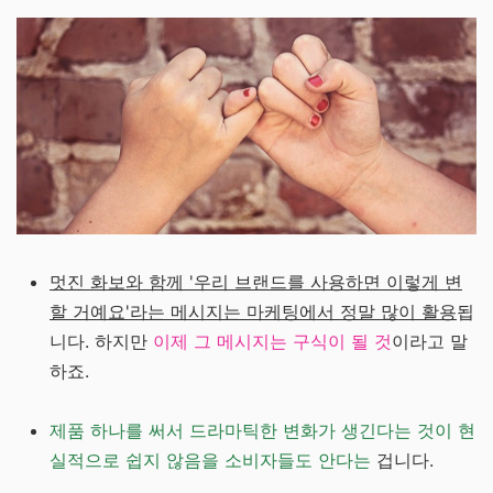
멋진 화보와 함께 '우리 브랜드를 사용하면 이렇게 변
할 거예요'라는 메시지는 마케팅에서 정말 많이 활용
됩
니다. 하지만
이제 그 메시지는 구식이 될 것
이라고 말
하죠.
제품 하나를 써서 드라마틱한 변화가 생긴다는 것이 현
실적으로 쉽지 않음을 소비자들도 안다는
겁니다.