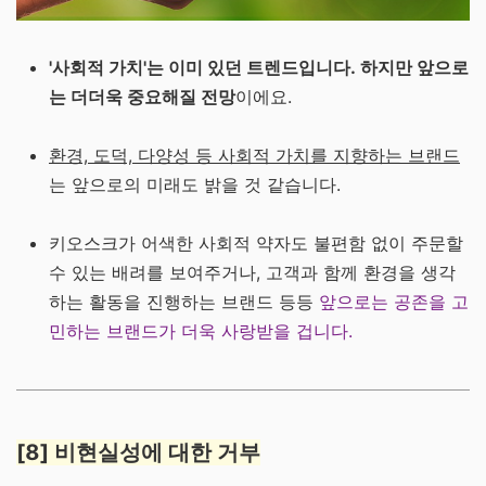
'사회적 가치'는 이미 있던 트렌드입니다. 하지만 앞으로
는 더더욱 중요해질 전망
이에요.
환경, 도덕, 다양성 등 사회적 가치를 지향하는 브랜드
는 앞으로의 미래도 밝을 것 같습니다.
키오스크가 어색한 사회적 약자도 불편함 없이 주문할
수 있는 배려를 보여주거나, 고객과 함께 환경을 생각
하는 활동을 진행하는 브랜드 등등
앞으로는 공존을 고
민하는 브랜드가 더욱 사랑받을 겁니다.
[8] 비현실성에 대한 거부