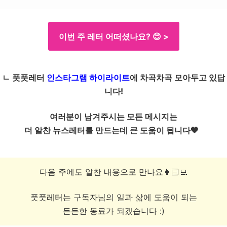
이번 주 레터 어떠셨나요? 😊 >
ㄴ 풋풋레터
인스타그램 하이라이트
에 차곡차곡 모아두고 있답
니다!
여러분이 남겨주시는 모든 메시지는
더 알찬 뉴스레터를 만드는데 큰 도움이 됩니다💙
다음 주에도 알찬 내용으로 만나요👩🏻‍💻
풋풋레터는 구독자님의 일과 삶에 도움이 되는
든든한 동료가 되겠습니다 :)