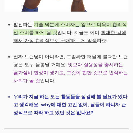
발전하는
기술 덕분에 소비자는 앞으로 더욱더 합리적
인 소비를 하게 될 것
입니다. 지금도 이미
최대한 검색
해서 가장 합리적으로 구매하는 게 익숙
하죠!
진짜 브랜딩이 아니라면, 그럴싸한 허물에 불과한 브랜
딩은 모두 들통날 거예요.
멋보다 실용성을 중시하는
탈가심비 현상이 생기고, 그것이 힙한 것으로 인식하는
사회가 올 것
입니다.
우리가 지금 하는 모든 활동들을 점검해 볼 필요가 있다
고 생각해요. why에 대한 고민 없이, 남들이 하니까 관
성적으로 따라 하고 있던 것은 없나요?