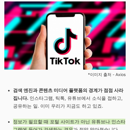
*이미지 출처 -
Axios
검색 엔진과 콘텐츠 미디어 플랫폼의 경계가 점점 사라
집니다.
인스타그램, 틱톡, 유튜브에서 소식을 접하고,
공유하는 일. 이미 우리가 지금도 하고 있죠.
정보가 필요할 때 포털 사이트가 아닌 유튜브나 인스타
그램에 들어가 검색하는 경우
가 정말 많아졌습니다.