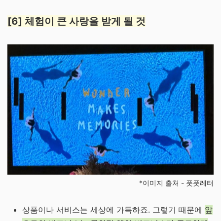
[6] 체험이 큰 사랑을 받게 될 것
*이미지 출처 - 풋풋레터
상품이나 서비스는 세상에 가득하죠. 그렇기 때문에
앞