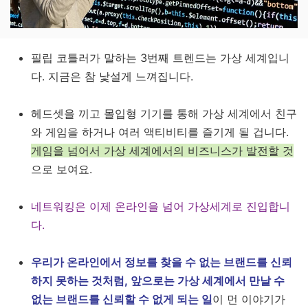
필립 코틀러가 말하는 3번째 트렌드는 가상 세계입니
다. 지금은 참 낯설게 느껴집니다.
헤드셋을 끼고 몰입형 기기를 통해 가상 세계에서 친구
와 게임을 하거나 여러 액티비티를 즐기게 될 겁니다.
게임을 넘어서 가상 세계에서의 비즈니스가 발전할 것
으로 보여요.
네트워킹은 이제 온라인을 넘어 가상세계로 진입합니
다.
우리가 온라인에서 정보를 찾을 수 없는 브랜드를 신뢰
하지 못하는 것처럼, 앞으로는 가상 세계에서 만날 수
없는 브랜드를 신뢰할 수 없게 되는 일
이 먼 이야기가