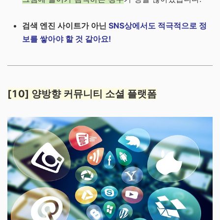
검색 엔진 사이트가 아닌
SNS상에서도 적극적으로 정
보를 쌓아야 할 것 같아요!
[10] 양방향 커뮤니티 소셜 플랫폼